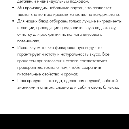
деталям и индивидуальным подходом.
Мы производим небольшие партии, что позволяет
тщательно контролировать качество на каждом этапе.
Для наших блюд отбираем только лучшие ингредиенты
и специи, проходящие предварительную подготовку,
очистку для раскрытия их полного вкусового
потенциала.
Используем только фильтрованную воду, что
гарантирует чистоту и натуральность вкуса. Все
процессы приготовления строго соответствуют
проверенным технологиям, чтобы сохранить
питательные свойства и аромат.
Наш продукт — это еда, сделанная с душой, заботой,
знаниями и опытом, словно для себя и своих близких.