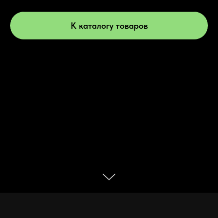
К каталогу товаров