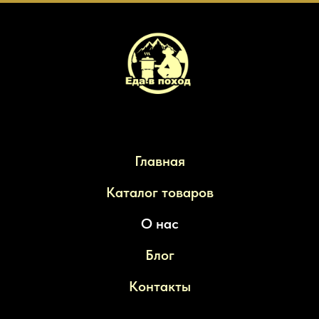
Главная
Каталог товаров
О нас
Блог
Контакты