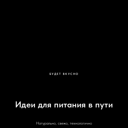
БУДЕТ ВКУСНО
Идеи для питания в пути
Натурально, свежо, технологично