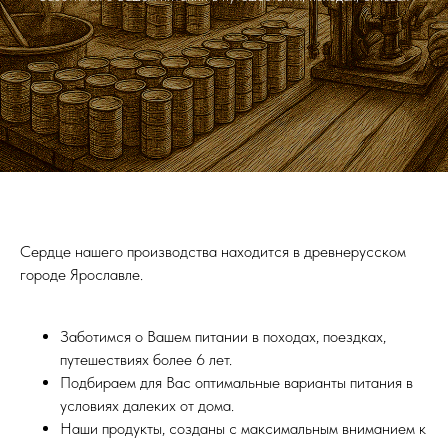
Сердце нашего производства находится в древнерусском
городе Ярославле.
Заботимся о Вашем питании в походах, поездках,
путешествиях более 6 лет.
Подбираем для Вас оптимальные варианты питания в
условиях далеких от дома.
Наши продукты, созданы с максимальным вниманием к