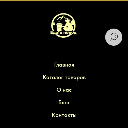
Главная
Каталог товаров
О нас
Блог
Контакты