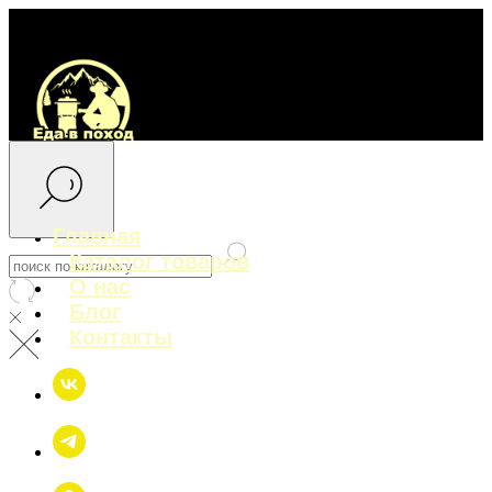
Главная
Каталог товаров
О нас
Блог
Контакты