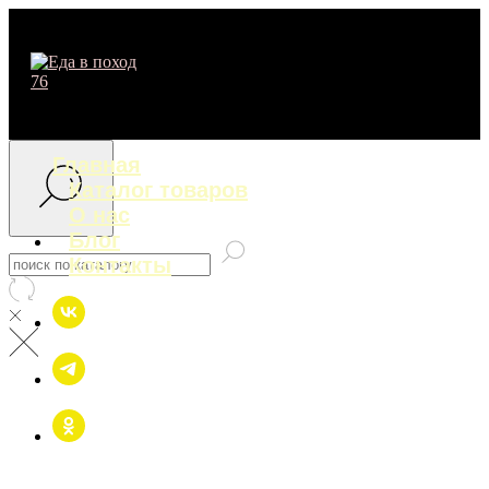
Главная
Каталог товаров
О нас
Блог
Контакты