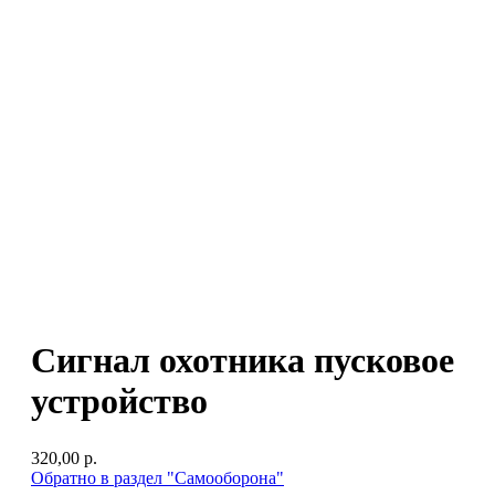
Сигнал охотника пусковое
устройство
320,00
р.
Обратно в раздел "Самооборона"