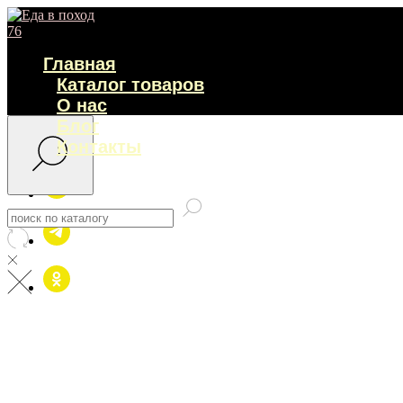
Главная
Каталог товаров
О нас
Блог
Контакты