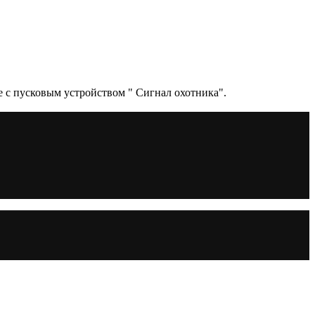
е с пусковым устройством " Сигнал охотника".